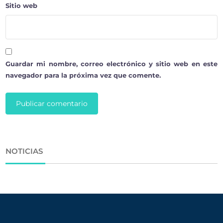
Sitio web
Guardar mi nombre, correo electrónico y sitio web en este
navegador para la próxima vez que comente.
NOTICIAS