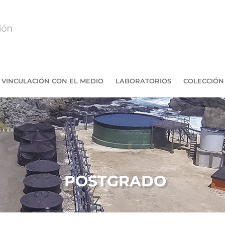
VINCULACIÓN CON EL MEDIO
LABORATORIOS
COLECCIÓN
POSTGRADO