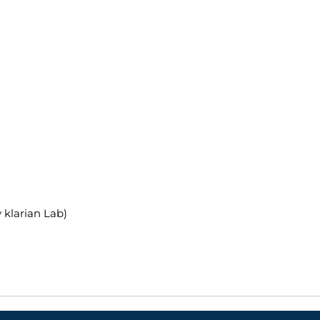
klarian Lab)