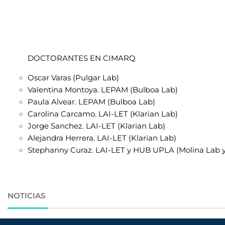
DOCTORANTES EN CIMARQ
Oscar Varas (Pulgar Lab)
Valentina Montoya. LEPAM (Bulboa Lab)
Paula Alvear. LEPAM (Bulboa Lab)
Carolina Carcamo. LAI-LET (Klarian Lab)
Jorge Sanchez. LAI-LET (Klarian Lab)
Alejandra Herrera. LAI-LET (Klarian Lab)
Stephanny Curaz. LAI-LET y HUB UPLA (Molina Lab y 
NOTICIAS