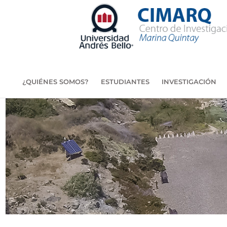
¿QUIÉNES SOMOS?
ESTUDIANTES
INVESTIGACIÓN