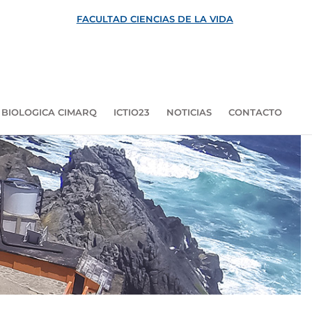
FACULTAD CIENCIAS DE LA VIDA
 BIOLOGICA CIMARQ
ICTIO23
NOTICIAS
CONTACTO