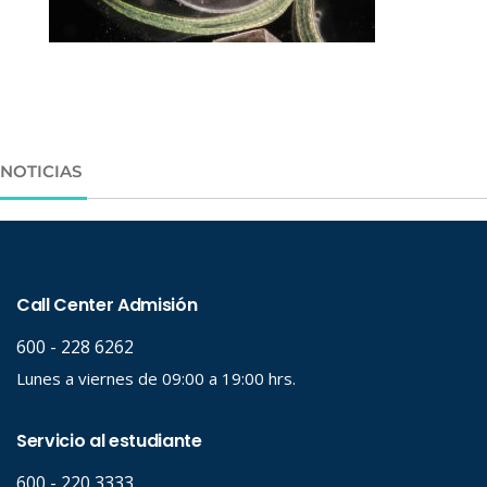
NOTICIAS