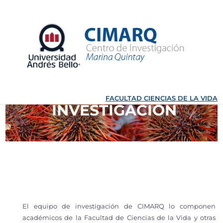
Ir
al
contenido
FACULTAD CIENCIAS DE LA VIDA
INVESTIGACIÓN
El equipo de investigación de CIMARQ lo componen
académicos de la Facultad de Ciencias de la Vida y otras