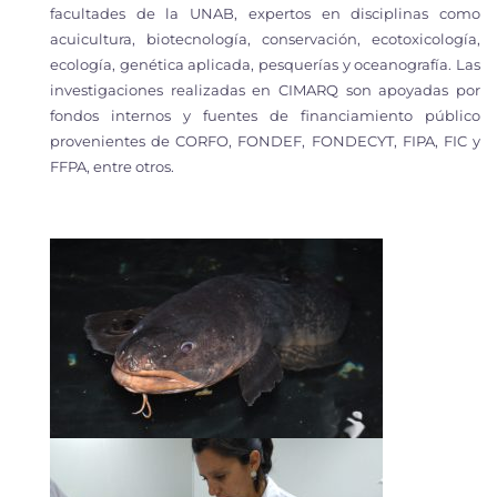
facultades de la UNAB, expertos en disciplinas como
acuicultura, biotecnología, conservación, ecotoxicología,
ecología, genética aplicada, pesquerías y oceanografía. Las
investigaciones realizadas en CIMARQ son apoyadas por
fondos internos y fuentes de financiamiento público
provenientes de CORFO, FONDEF, FONDECYT, FIPA, FIC y
FFPA, entre otros.