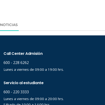
NOTICIAS