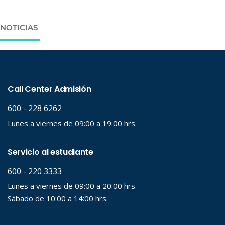
NOTICIAS