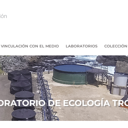
VINCULACIÓN CON EL MEDIO
LABORATORIOS
COLECCIÓN
ORATORIO DE ECOLOGÍA TR