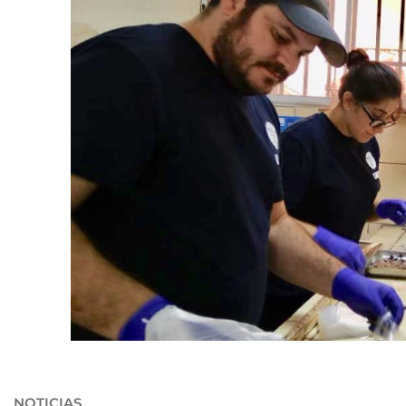
NOTICIAS